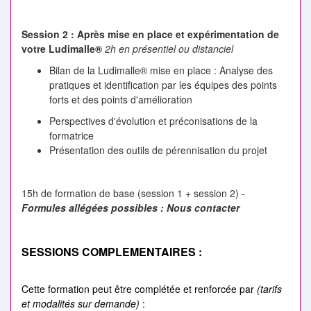
Session 2 : Après mise en place et expérimentation de
votre Ludimalle®
2h en présentiel ou distanciel
Bilan de la Ludimalle® mise en place : Analyse des
pratiques et identification par les équipes des points
forts et des points d'amélioration
Perspectives d'évolution et préconisations de la
formatrice
Présentation des outils de pérennisation du projet
15h de formation de base (session 1 + session 2) -
Formules allégées possibles : Nous contacter
SESSIONS COMPLEMENTAIRES
:
Cette formation peut être complétée et renforcée par
(tarifs
et modalités sur demande)
: