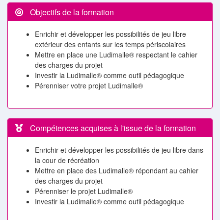
Objectifs de la formation
Enrichir et développer les possibilités de jeu libre
extérieur des enfants sur les temps périscolaires
Mettre en place une Ludimalle® respectant le cahier
des charges du projet
Investir la Ludimalle® comme outil pédagogique
Pérenniser votre projet Ludimalle®
Compétences acquises à l'issue de la formation
Enrichir et développer les possibilités de jeu libre dans
la cour de récréation
Mettre en place des Ludimalle® répondant au cahier
des charges du projet
Pérenniser le projet Ludimalle®
Investir la Ludimalle® comme outil pédagogique