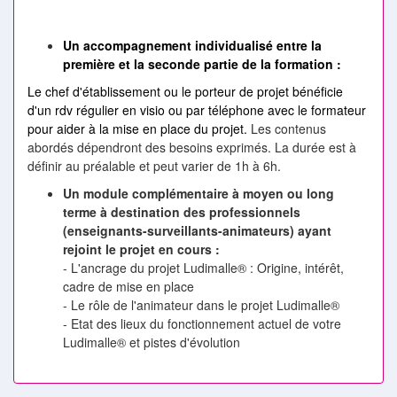
Un accompagnement individualisé entre la
première et la seconde partie de la formation :
Le chef d'établissement ou le porteur de projet bénéficie
d'un rdv régulier en visio ou par téléphone avec le formateur
pour aider à la mise en place du projet.
Les contenus
abordés dépendront des besoins exprimés. La durée est à
définir au préalable et peut varier de 1h à 6h.
Un module complémentaire à moyen ou long
terme à destination
des professionnels
(enseignants-surveillants-animateurs) ayant
rejoint le projet en cours :
- L'ancrage du projet Ludimalle® : Origine, intérêt,
cadre de mise en place
- Le rôle de l'animateur dans le projet Ludimalle®
- Etat des lieux du fonctionnement actuel de votre
Ludimalle® et pistes d'évolution