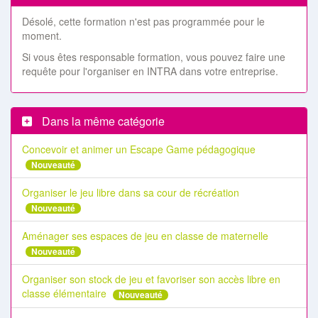
Désolé, cette formation n'est pas programmée pour le
moment.
Si vous êtes responsable formation, vous pouvez faire une
requête pour l'organiser en INTRA dans votre entreprise.
Dans la même catégorie
Concevoir et animer un Escape Game pédagogique
Nouveauté
Organiser le jeu libre dans sa cour de récréation
Nouveauté
Aménager ses espaces de jeu en classe de maternelle
Nouveauté
Organiser son stock de jeu et favoriser son accès libre en
classe élémentaire
Nouveauté