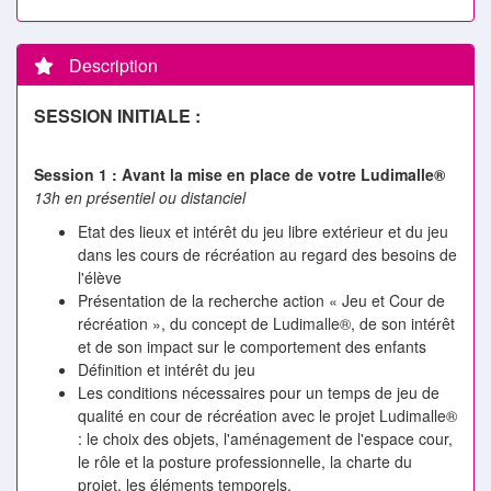
Description
SESSION INITIALE :
Session 1 : Avant la mise en place de votre Ludimalle®
13h en présentiel ou distanciel
Etat des lieux et intérêt du jeu libre extérieur et du jeu
dans les cours de récréation au regard des besoins de
l'élève
Présentation de la recherche action « Jeu et Cour de
récréation », du concept de Ludimalle®, de son intérêt
et de son impact sur le comportement des enfants
Définition et intérêt du jeu
Les conditions nécessaires pour un temps de jeu de
qualité en cour de récréation avec le projet Ludimalle®
: le choix des objets, l'aménagement de l'espace cour,
le rôle et la posture professionnelle, la charte du
projet, les éléments temporels.