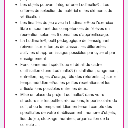
Les objets pouvant intégrer une Ludimalle® : Les
critères de sélection du matériel et les éléments de
vérification
Les finalités du jeu avec la Ludimalle® ou l'exercice
libre et spontané des compétences de l'élèves en
récréation selon les 5 domaines d'apprentissage.
La Ludimalle®, outil pédagogique de l'enseignant
réinvesti sur le temps de classe : les différentes
activités et apprentissages possibles par cycle et par
enseignement
Fonctionnement spécifique et détail du cadre
d'utilisation d'une Ludimalle® (installation, rangement,
entretien, règles d'usage, rôle des référents,...) sur le
temps méridien et/ou les petites récréations et les
articulations possibles entre les deux.
Mise en place du projet Ludimalle® dans votre
structure sur les petites récréations, le périscolaire du
soir, et ou le temps méridien en tenant compte des
spécificités de votre établissement : nombre d'objets,
lieu de jeu, stockage, horaires, organisation de la
collecte ....