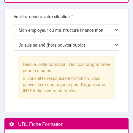
Veuillez décrire votre situation
Désolé, cette formation n'est pas programmée
pour le moment.
Si vous êtes responsable formation, vous
pouvez faire une requête pour l'organiser en
INTRA dans votre entreprise.
URL Fiche Formation