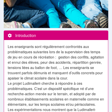
Introduction
Les enseignants sont régulièrement confrontés aux
problématiques suivantes lors de la supervision des temps
de jeu en cours de récréation : gestion des conflits, agitation
et ennui des élèves, peur des accidents, répartition genrée,
tensions liées au ballon de foot, … Les enseignants se
trouvent parfois démunis et manquent d’outils concrets pour
apaiser le climat scolaire dans la cour.
Le projet Ludimalle® cherche à répondre à ces
problématiques. C’est un dispositif spécifique né d’une
recherche-action menée sur le terrain, et adopté par de
nombreux établissements scolaires en maternelle comme en
élémentaire, sur les temps scolaires et/ou périscolaires.
Les expérimentations nous montrent que la Ludimalle®