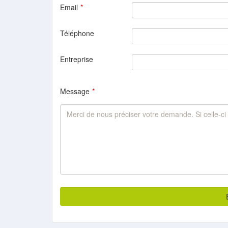
Email
Téléphone
Entreprise
Message