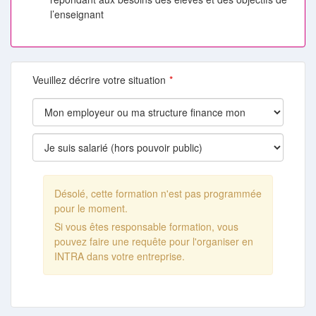
l’enseignant
Veuillez décrire votre situation
Désolé, cette formation n'est pas programmée
pour le moment.
Si vous êtes responsable formation, vous
pouvez faire une requête pour l'organiser en
INTRA dans votre entreprise.