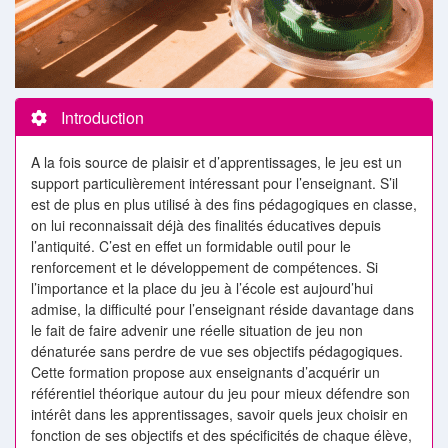
Introduction
A la fois source de plaisir et d’apprentissages, le jeu est un
support particulièrement intéressant pour l’enseignant. S’il
est de plus en plus utilisé à des fins pédagogiques en classe,
on lui reconnaissait déjà des finalités éducatives depuis
l’antiquité. C’est en effet un formidable outil pour le
renforcement et le développement de compétences. Si
l’importance et la place du jeu à l’école est aujourd’hui
admise, la difficulté pour l’enseignant réside davantage dans
le fait de faire advenir une réelle situation de jeu non
dénaturée sans perdre de vue ses objectifs pédagogiques.
Cette formation propose aux enseignants d’acquérir un
référentiel théorique autour du jeu pour mieux défendre son
intérêt dans les apprentissages, savoir quels jeux choisir en
fonction de ses objectifs et des spécificités de chaque élève,