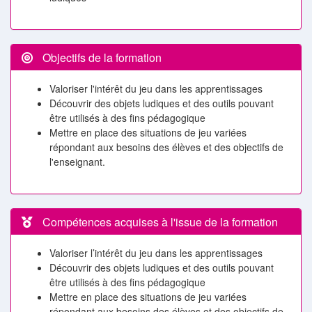
Objectifs de la formation
Valoriser l'intérêt du jeu dans les apprentissages
Découvrir des objets ludiques et des outils pouvant
être utilisés à des fins pédagogique
Mettre en place des situations de jeu variées
répondant aux besoins des élèves et des objectifs de
l'enseignant.
Compétences acquises à l'issue de la formation
Valoriser l’intérêt du jeu dans les apprentissages
Découvrir des objets ludiques et des outils pouvant
être utilisés à des fins pédagogique
Mettre en place des situations de jeu variées
répondant aux besoins des élèves et des objectifs de