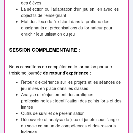
des élèves
La sélection ou l'adaptation d'un jeu en lien avec les
objectifs de l'enseignant
Etat des lieux de l'existant dans la pratique des
enseignants et préconisations du formateur pour
enrichir leur utilisation du jeu
SESSION COMPLEMENTAIRE :
Nous conseillons de compléter cette formation par une
troisième journée
de retour d'expérience :
Retour d'expérience sur les projets et les séances de
jeu mises en place dans les classes
Analyse et réajustement des pratiques
professionnelles : identification des points forts et des
limites
Outils de suivi et de pérennisation
Découverte et analyse de jeux et jouets sous l'angle
du socle commun de compétences et des ressorts
ludiques