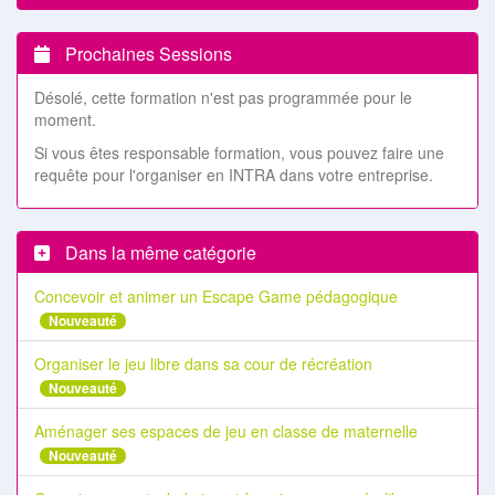
Prochaines Sessions
Désolé, cette formation n'est pas programmée pour le
moment.
Si vous êtes responsable formation, vous pouvez faire une
requête pour l'organiser en INTRA dans votre entreprise.
Dans la même catégorie
Concevoir et animer un Escape Game pédagogique
Nouveauté
Organiser le jeu libre dans sa cour de récréation
Nouveauté
Aménager ses espaces de jeu en classe de maternelle
Nouveauté