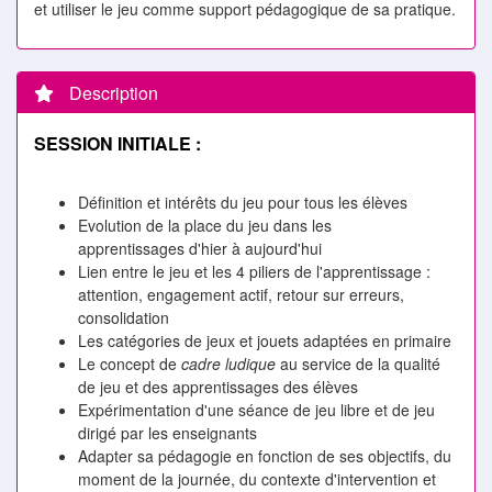
et utiliser le jeu comme support pédagogique de sa pratique.
Description
SESSION INITIALE :
Définition et intérêts du jeu pour tous les élèves
Evolution de la place du jeu dans les
apprentissages d'hier à aujourd'hui
Lien entre le jeu et les 4 piliers de l'apprentissage :
attention, engagement actif, retour sur erreurs,
consolidation
Les catégories de jeux et jouets adaptées en primaire
Le concept de
cadre ludique
au service de la qualité
de jeu et des apprentissages des élèves
Expérimentation d'une séance de jeu libre et de jeu
dirigé par les enseignants
Adapter sa pédagogie en fonction de ses objectifs, du
moment de la journée, du contexte d'intervention et