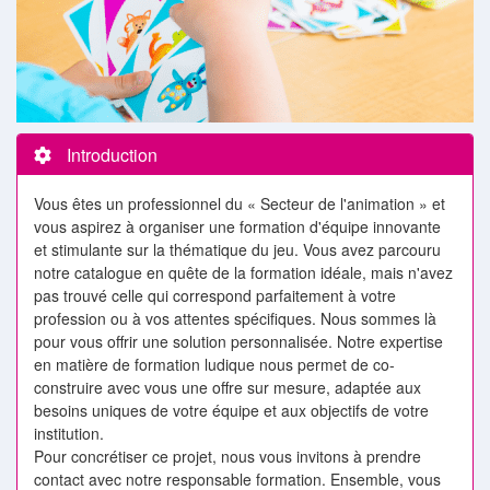
Introduction
Vous êtes un professionnel du « Secteur de l'animation » et
vous aspirez à organiser une formation d'équipe innovante
et stimulante sur la thématique du jeu. Vous avez parcouru
notre catalogue en quête de la formation idéale, mais n'avez
pas trouvé celle qui correspond parfaitement à votre
profession ou à vos attentes spécifiques. Nous sommes là
pour vous offrir une solution personnalisée. Notre expertise
en matière de formation ludique nous permet de co-
construire avec vous une offre sur mesure, adaptée aux
besoins uniques de votre équipe et aux objectifs de votre
institution.
Pour concrétiser ce projet, nous vous invitons à prendre
contact avec notre responsable formation. Ensemble, vous