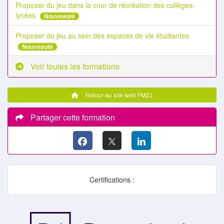
Proposer du jeu dans la cour de récréation des collèges-
lycées
Nouveauté
Proposer du jeu au sein des espaces de vie étudiantes
Nouveauté
Voir toutes les formations
Retour au site web FM2J
Partager cette formation
Certifications :