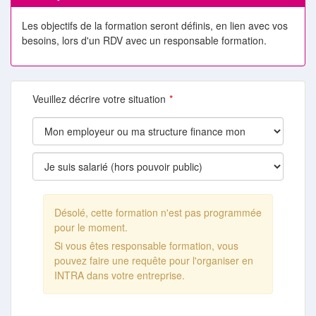
Les objectifs de la formation seront définis, en lien avec vos
besoins, lors d'un RDV avec un responsable formation.
Veuillez décrire votre situation
Désolé, cette formation n'est pas programmée
pour le moment.
Si vous êtes responsable formation, vous
pouvez faire une requête pour l'organiser en
INTRA dans votre entreprise.