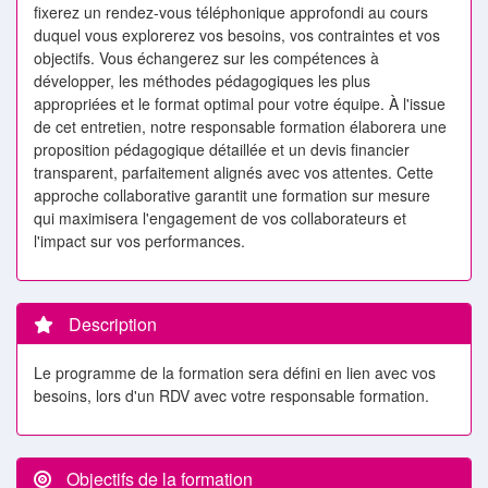
fixerez un rendez-vous téléphonique approfondi au cours
duquel vous explorerez vos besoins, vos contraintes et vos
objectifs. Vous échangerez sur les compétences à
développer, les méthodes pédagogiques les plus
appropriées et le format optimal pour votre équipe. À l'issue
de cet entretien, notre responsable formation élaborera une
proposition pédagogique détaillée et un devis financier
transparent, parfaitement alignés avec vos attentes. Cette
approche collaborative garantit une formation sur mesure
qui maximisera l'engagement de vos collaborateurs et
l'impact sur vos performances.
Description
Le programme de la formation sera défini en lien avec vos
besoins, lors d'un RDV avec votre responsable formation.
Objectifs de la formation