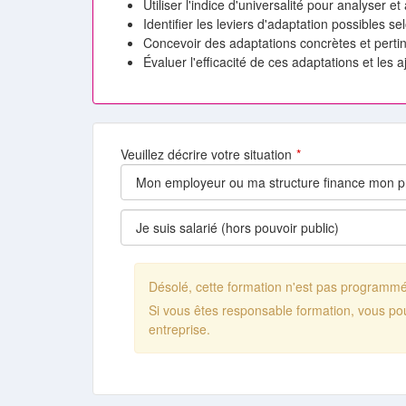
Utiliser l'indice d'universalité pour analyser e
Identifier les leviers d'adaptation possibles s
Concevoir des adaptations concrètes et perti
Évaluer l'efficacité de ces adaptations et les a
Veuillez décrire votre situation
Désolé, cette formation n'est pas programm
Si vous êtes responsable formation, vous po
entreprise.