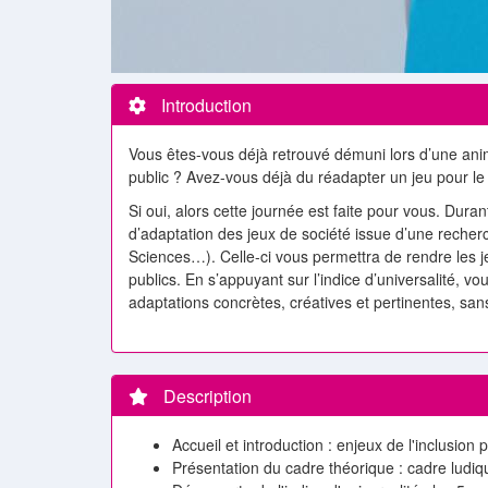
Introduction
Vous êtes-vous déjà retrouvé démuni lors d’une anim
public ? Avez-vous déjà du réadapter un jeu pour le 
Si oui, alors cette journée est faite pour vous. Dur
d’adaptation des jeux de société issue d’une rech
Sciences…). Celle-ci vous permettra de rendre les je
publics. En s’appuyant sur l’indice d’universalité, vo
adaptations concrètes, créatives et pertinentes, san
Description
Accueil et introduction : enjeux de l'inclusion p
Présentation du cadre théorique : cadre ludiq