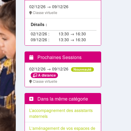
02/12/26 → 09/12/26
Classe virtuelle
Détails :
02/12/26 :
13:30 → 16:30
09/12/26 :
13:30 → 16:30
Prochaines Sessions
02/12/26 → 09/12/26
Nouveauté
À distance
Classe virtuelle
Dans la même catégorie
L’accompagnement des assistants
maternels
L'aménagement de vos espaces de