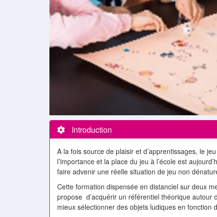
Introduction
A la fois source de plaisir et d’apprentissages, le je
l’importance et la place du jeu à l’école est aujourd’
faire advenir une réelle situation de jeu non dénat
Cette formation dispensée en distanciel sur deux mer
propose d’acquérir un référentiel théorique autour 
mieux sélectionner des objets ludiques en fonction d