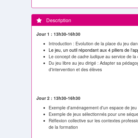
Description
Jour 1 : 13h30-16h30
Introduction : Evolution de la place du jeu da
Le jeu, un outil répondant aux 4 piliers de l'a
Le concept de
cadre ludique
au service de la
Du jeu libre au jeu dirigé : Adapter sa pédago
d'intervention et des élèves
Jour 2 : 13h30-16h30
Exemple d'aménagement d'un espace de jeu l
Exemple de jeux sélectionnés pour une séqu
Réflexion collective sur les contextes profes
de la formation