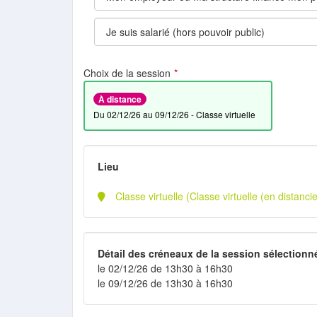
Choix de la session
À distance
du 02/12/26 au 09/12/26 - Classe virtuelle
Lieu
Classe virtuelle (Classe virtuelle (en distancie
Détail des créneaux de la session sélectionn
le 02/12/26 de 13h30 à 16h30
le 09/12/26 de 13h30 à 16h30