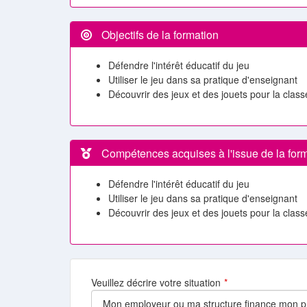
Objectifs de la formation
Défendre l'intérêt éducatif du jeu
Utiliser le jeu dans sa pratique d'enseignant
Découvrir des jeux et des jouets pour la class
Compétences acquises à l'issue de la for
Défendre l'intérêt éducatif du jeu
Utiliser le jeu dans sa pratique d'enseignant
Découvrir des jeux et des jouets pour la class
Veuillez décrire votre situation