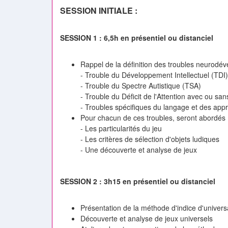
SESSION INITIALE :
SESSION 1 : 6,5h en présentiel ou distanciel
Rappel de la définition des troubles neurod
- Trouble du Développement Intellectuel (TDI)
- Trouble du Spectre Autistique (TSA)
- Trouble du Déficit de l'Attention avec ou sa
- Troubles spécifiques du langage et des appr
Pour chacun de ces troubles, seront abordés
- Les particularités du jeu
- Les critères de sélection d'objets ludiques
- Une découverte et analyse de jeux
SESSION 2 : 3h15 en présentiel ou distanciel
Présentation de la méthode d'indice d'universal
Découverte et analyse de jeux universels