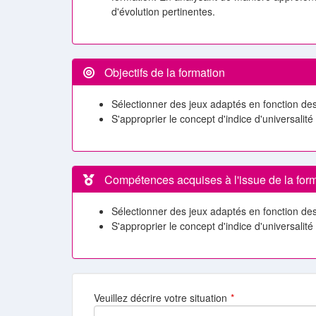
d'évolution pertinentes.
Objectifs de la formation
Sélectionner des jeux adaptés en fonction de
S'approprier le concept d'indice d'universalité
Compétences acquises à l'issue de la for
Sélectionner des jeux adaptés en fonction d
S'approprier le concept d'indice d'universalité
Veuillez décrire votre situation