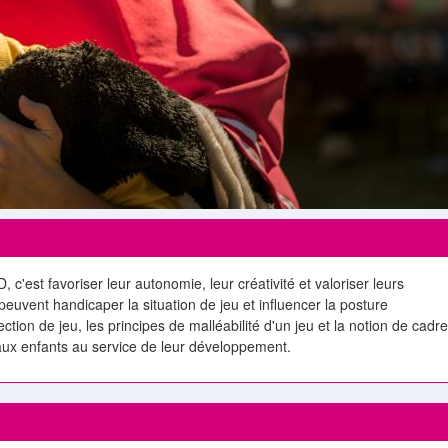
'est favoriser leur autonomie, leur créativité et valoriser leurs
uvent handicaper la situation de jeu et influencer la posture
ection de jeu, les principes de malléabilité d'un jeu et la notion de cadre
aux enfants au service de leur développement.