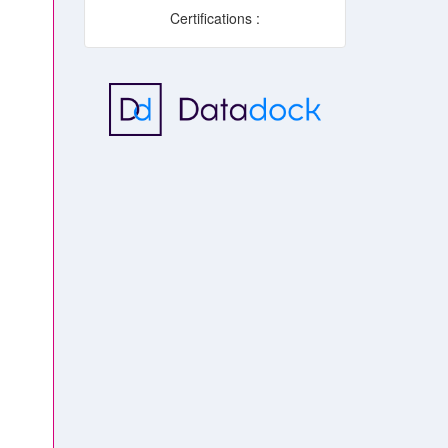
Certifications :