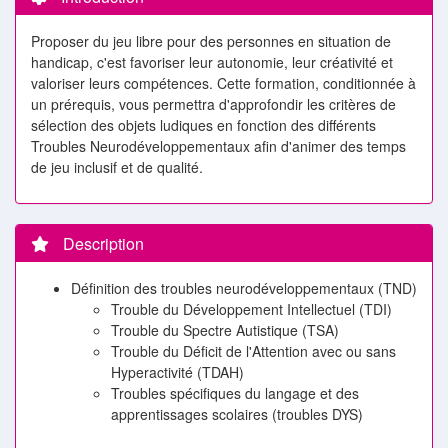
Proposer du jeu libre pour des personnes en situation de
handicap, c'est favoriser leur autonomie, leur créativité et
valoriser leurs compétences. Cette formation, conditionnée à
un prérequis, vous permettra d'approfondir les critères de
sélection des objets ludiques en fonction des différents
Troubles Neurodéveloppementaux afin d'animer des temps
de jeu inclusif et de qualité.
Description
Définition des troubles neurodéveloppementaux (TND)
Trouble du Développement Intellectuel (TDI)
Trouble du Spectre Autistique (TSA)
Trouble du Déficit de l'Attention avec ou sans
Hyperactivité (TDAH)
Troubles spécifiques du langage et des
apprentissages scolaires (troubles DYS)