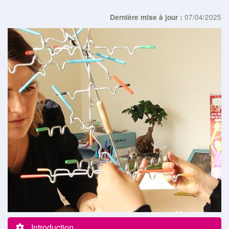
07/04/2025
Dernière mise à jour :
Introduction