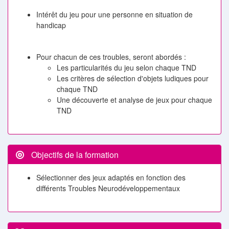
Intérêt du jeu pour une personne en situation de
handicap
Pour chacun de ces troubles, seront abordés :
Les particularités du jeu selon chaque TND
Les critères de sélection d'objets ludiques pour
chaque TND
Une découverte et analyse de jeux pour chaque
TND
Objectifs de la formation
Sélectionner des jeux adaptés en fonction des
différents Troubles Neurodéveloppementaux