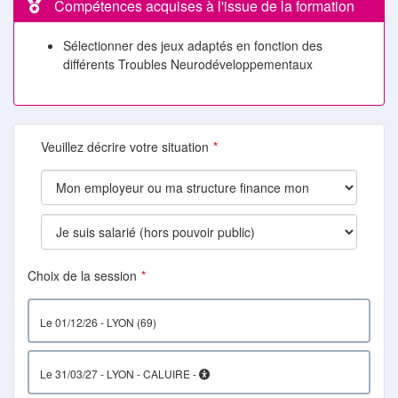
Compétences acquises à l'issue de la formation
Sélectionner des jeux adaptés en fonction des
différents Troubles Neurodéveloppementaux
Veuillez décrire votre situation
Choix de la session
le 01/12/26 - LYON (69)
le 31/03/27 - LYON - CALUIRE -