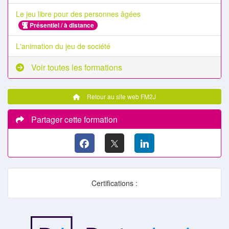
Le jeu libre pour des personnes âgées
Présentiel / à distance
L'animation du jeu de société
Voir toutes les formations
Retour au site web FM2J
Partager cette formation
Certifications :