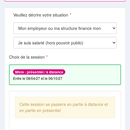
Veuillez décrire votre situation
Choix de la session
Mixte : présentiel / à distance
entre le 08/04/27 et le 06/10/27
Cette session se passera en partie à distance et
en partie en présentiel