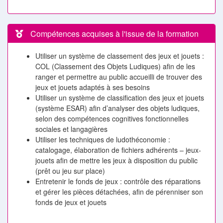
Compétences acquises à l'issue de la formation
Utiliser un système de classement des jeux et jouets :
COL (Classement des Objets Ludiques) afin de les
ranger et permettre au public accueilli de trouver des
jeux et jouets adaptés à ses besoins
Utiliser un système de classification des jeux et jouets
(système ESAR) afin d’analyser des objets ludiques,
selon des compétences cognitives fonctionnelles
sociales et langagières
Utiliser les techniques de ludothéconomie :
catalogage, élaboration de fichiers adhérents – jeux-
jouets afin de mettre les jeux à disposition du public
(prêt ou jeu sur place)
Entretenir le fonds de jeux : contrôle des réparations
et gérer les pièces détachées, afin de pérenniser son
fonds de jeux et jouets