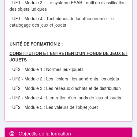
- UF1 - Module 3 : Le système ESAR : outil de classification
des objets ludiques
- UF1 - Module 4 : Techniques de ludothéconomie : le
catalogage des jeux et jouets
UNITÉ DE FORMATION 2 :
CONSTITUTION ET ENTRETIEN D'UN FONDS DE JEUX ET
JOUETS
- UF2 - Module 1 : Normes jeux jouets
- UF2 - Module 2 : Les fichiers : les adhérents, les objets
- UF2 - Module 3 : Les réseaux d'achats et de distribution
- UF2 - Module 4 : L'entretien d'un fonds de jeux et jouets
- UF2 - Module 5 : Les valeurs de l'objet jouet
Objectifs de la formation