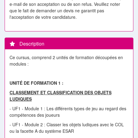
e-mail de son acceptation ou de son refus. Veuillez noter
que le fait de demander un devis ne garantit pas
l'acceptation de votre candidature.
Description
Ce cursus, comprend 2 unités de formation découpées en
modules :
UNITÉ DE FORMATION 1 :
CLASSEMENT ET CLASSIFICATION DES OBJETS
LUDIQUES
- UF1 - Module 1 : Les différents types de jeu au regard des
compétences des joueurs
- UF1 - Module 2 : Classer les objets ludiques avec le COL
ou la facette A du système ESAR