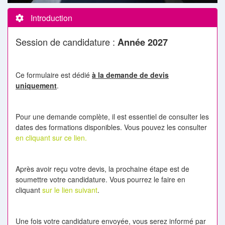
Introduction
Session de candidature :
Année 2027
Ce formulaire est dédié
à la demande de devis
uniquement
.
Pour une demande complète, il est essentiel de consulter les
dates des formations disponibles. Vous pouvez les consulter
en cliquant sur ce lien.
Après avoir reçu votre devis, la prochaine étape est de
soumettre votre candidature. Vous pourrez le faire en
cliquant
sur le lien suivant
.
Une fois votre candidature envoyée, vous serez informé par