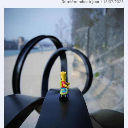
16/07/2026
Dernière mise à jour :