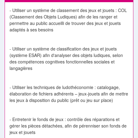
- Utiliser un système de classement des jeux et jouets : COL
(Classement des Objets Ludiques) afin de les ranger et
permettre au public accueilli de trouver des jeux et jouets
adaptés à ses besoins
- Utiliser un système de classification des jeux et jouets
(système ESAR) afin d'analyser des objets ludiques, selon
des compétences cognitives fonctionnelles sociales et
langagières
- Utiliser les techniques de ludothéconomie : catalogage,
élaboration de fichiers adhérents – jeux-jouets afin de mettre
les jeux à disposition du public (prêt ou jeu sur place)
- Entretenir le fonds de jeux : contrôle des réparations et
gérer les pièces détachées, afin de pérenniser son fonds de
jeux et jouets