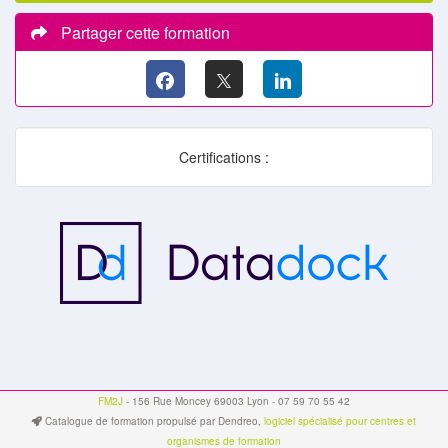
Partager cette formation
Certifications :
FM2J
- 156 Rue Moncey 69003 Lyon - 07 59 70 55 42
Catalogue de formation propulsé par Dendreo,
logiciel spécialisé pour centres et
organismes de formation