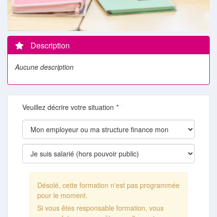
Description
Aucune description
Veuillez décrire votre situation
Désolé, cette formation n'est pas programmée
pour le moment.
Si vous êtes responsable formation, vous