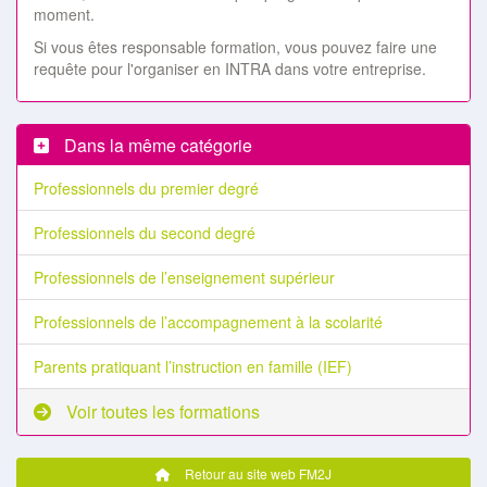
moment.
Si vous êtes responsable formation, vous pouvez faire une
requête pour l'organiser en INTRA dans votre entreprise.
Dans la même catégorie
Professionnels du premier degré
Professionnels du second degré
Professionnels de l’enseignement supérieur
Professionnels de l’accompagnement à la scolarité
Parents pratiquant l’instruction en famille (IEF)
Voir toutes les formations
Retour au site web FM2J